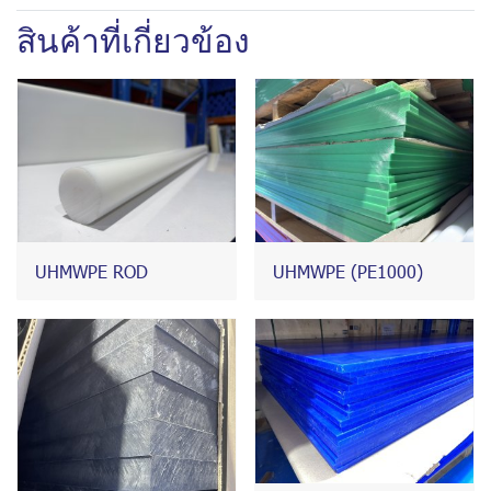
สินค้าที่เกี่ยวข้อง
UHMWPE ROD
UHMWPE (PE1000)