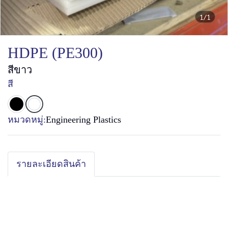
1/1
HDPE (PE300)
สีขาว
สี
หมวดหมู่:
Engineering Plastics
รายละเอียดสินค้า