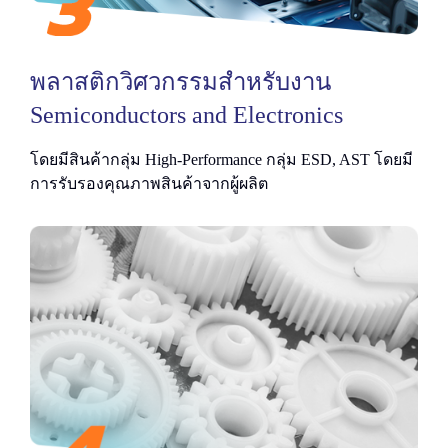
พลาสติกวิศวกรรมสำหรับงาน
Semiconductors and Electronics
โดยมีสินค้ากลุ่ม High-Performance กลุ่ม ESD, AST โดยมี
การรับรองคุณภาพสินค้าจากผู้ผลิต