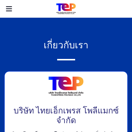
เกี่ยวกับเรา
บริษัท ไทยเอ็กเพรส โพลีแมกซ์
จำกัด