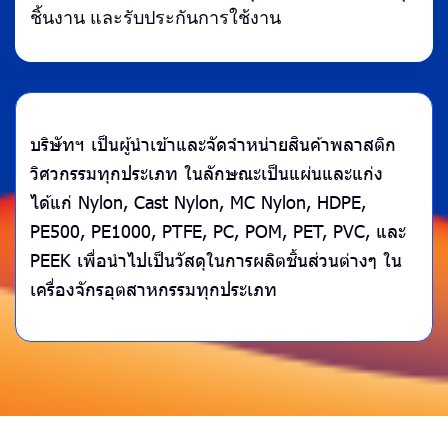
ชิ้นงาน และรับประกันการใช้งาน
บริษัทฯ เป็นผู้นำเข้าและจัดจำหน่ายสินค้าพลาสติก
วิศวกรรมทุกประเภท
ในลักษณะเป็นแผ่นและแก่ง
ได้แก่ Nylon, Cast Nylon, MC Nylon, HDPE,
PE500, PE1000, PTFE, PC, POM, PET, PVC, และ
PEEK เพื่อนำไปเป็นวัสดุในการผลิตชิ้นส่วนต่างๆ ใน
เครื่องจักรอุตสาหกรรมทุกประเภท