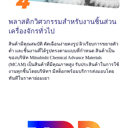
พลาสติกวิศวกรรมสำหรับงานชิ้นส่วน
เครื่องจักรทั่วไป
สินค้ามีคุณสมบัติ ตัดเฉือนง่ายคงรูป ผิวเรียบการขยายตัว
ต่ำ และชิ้นงานที่ได้รูปทรงตามแบบที่กำหนด สินค้าเป็น
ของบริษัท Mitsubishi Chemical Advance Materials
(MCAM) เป็นสินค้าที่มีคุณภาพสูง รับประสินค้าในการใช้
งานทุกชิ้นโดยบริษัทฯ มีสต็อกพร้อมบริการส่งมอบโดย
ทันทีในราคาย่อมเยา