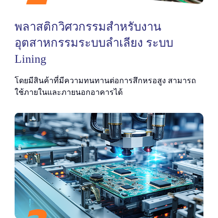
พลาสติกวิศวกรรมสำหรับงาน
อุตสาหกรรมระบบลำเลียง ระบบ
Lining
โดยมีสินค้าที่มีความทนทานต่อการสึกหรอสูง สามารถ
ใช้ภายในและภายนอกอาคารได้