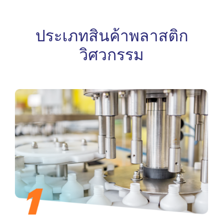
ประเภทสินค้าพลาสติก
วิศวกรรม