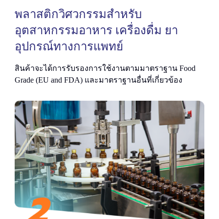
พลาสติกวิศวกรรมสำหรับ
อุตสาหกรรมอาหาร เครื่องดื่ม ยา
อุปกรณ์ทางการแพทย์
สินค้าจะได้การรับรองการใช้งานตามมาตราฐาน Food
Grade (EU and FDA) และมาตราฐานอื่นที่เกี่ยวข้อง