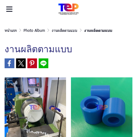
หน้าแรก
Photo Album
งานผลิตตามแบบ
งานผลิตตามแบบ
งานผลิตตามแบบ